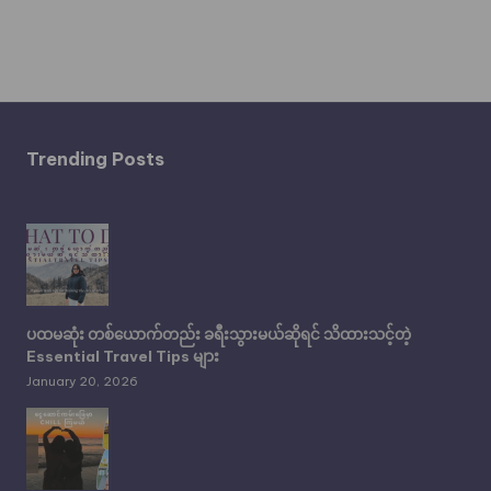
Trending Posts
ပထမဆုံး တစ်ယောက်တည်း ခရီးသွားမယ်ဆိုရင် သိထားသင့်တဲ့
Essential Travel Tips များ
January 20, 2026