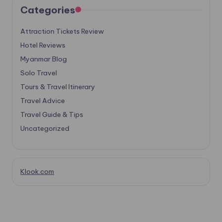
Categories
Attraction Tickets Review
Hotel Reviews
Myanmar Blog
Solo Travel
Tours & Travel Itinerary
Travel Advice
Travel Guide & Tips
Uncategorized
Klook.com