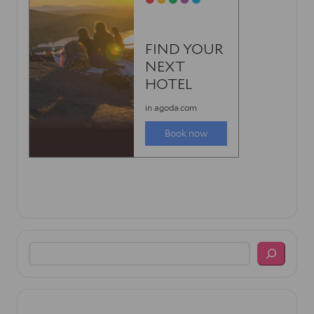
Search