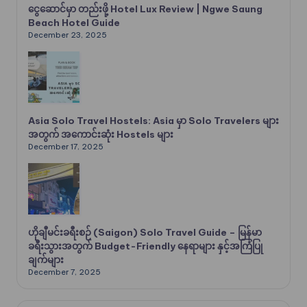
ငွေဆောင်မှာ တည်းဖို့ Hotel Lux Review | Ngwe Saung
Beach Hotel Guide
December 23, 2025
Asia Solo Travel Hostels: Asia မှာ Solo Travelers များ
အတွက် အကောင်းဆုံး Hostels များ
December 17, 2025
ဟိုချီမင်းခရီးစဉ် (Saigon) Solo Travel Guide – မြန်မာ
ခရီးသွားအတွက် Budget-Friendly နေရာများ နှင့်အကြံပြု
ချက်များ
December 7, 2025