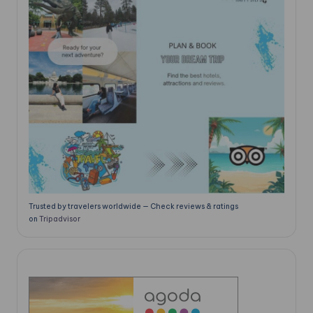
Trusted by travelers worldwide — Check reviews & ratings
on
Tripadvisor