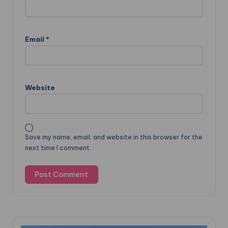
Email
*
Website
Save my name, email, and website in this browser for the
next time I comment.