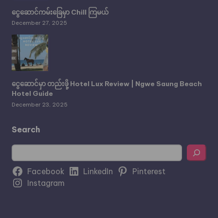
ငွေဆောင်ကမ်းခြေမှာ Chill ကြမယ်
December 27, 2025
ငွေဆောင်မှာ တည်းဖို့ Hotel Lux Review | Ngwe Saung Beach
Hotel Guide
December 23, 2025
Search
Search
Facebook
LinkedIn
Pinterest
Instagram